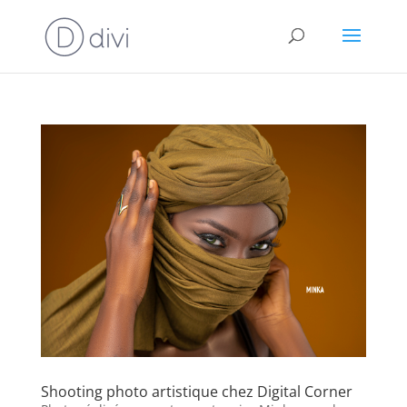
Shooting photo artistique chez Digital Corner